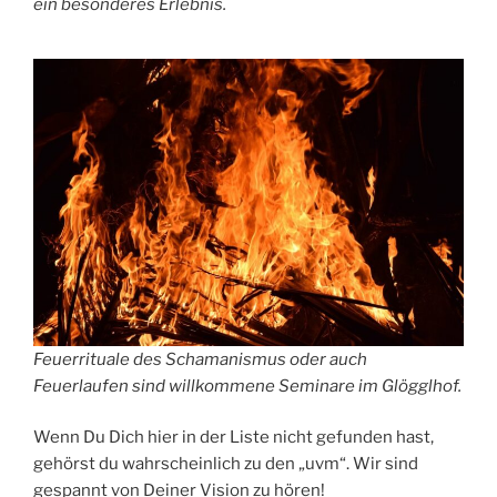
ein besonderes Erlebnis.
Feuerrituale des Schamanismus oder auch
Feuerlaufen sind willkommene Seminare im Glögglhof.
Wenn Du Dich hier in der Liste nicht gefunden hast,
gehörst du wahrscheinlich zu den „uvm“. Wir sind
gespannt von Deiner Vision zu hören!