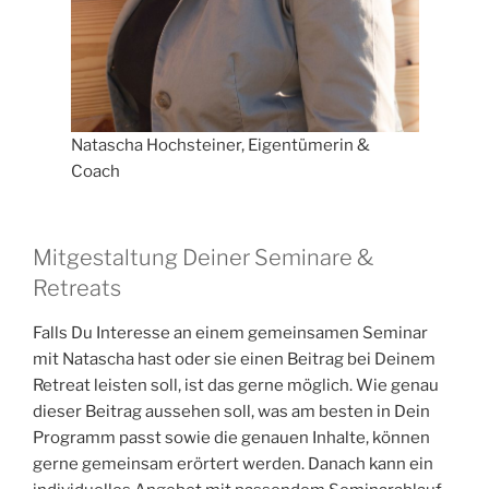
Natascha Hochsteiner, Eigentümerin &
Coach
Mitgestaltung Deiner Seminare &
Retreats
Falls Du Interesse an einem gemeinsamen Seminar
mit Natascha hast oder sie einen Beitrag bei Deinem
Retreat leisten soll, ist das gerne möglich. Wie genau
dieser Beitrag aussehen soll, was am besten in Dein
Programm passt sowie die genauen Inhalte, können
gerne gemeinsam erörtert werden. Danach kann ein