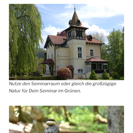
Nutze den Seminarraum oder gleich die großzügige
Natur für Dein Seminar im Grünen.