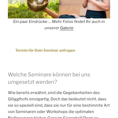
Ein paar Eindrücke … Mehr Fotos findet Ihr auch in
unserer
Galerie
Termin für Dein Seminar anfragen
Welche Seminare können bei uns
umgesetzt werden?
Wie bereits erwähnt, sind die Gegebenheiten des
Glögglhofs einzigartig. Doch das bedeutet nicht, dass
sie so speziell sind, dass sie nur für eine bestimmte Art
von Seminaren oder Workshops die optimalen