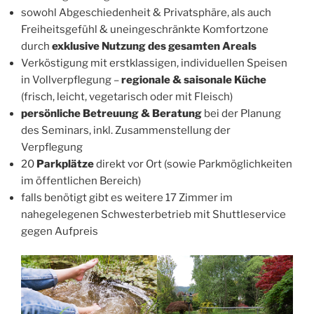
sowohl Abgeschiedenheit & Privatsphäre, als auch
Freiheitsgefühl & uneingeschränkte Komfortzone
durch
exklusive Nutzung des gesamten Areals
Verköstigung mit erstklassigen, individuellen Speisen
in Vollverpflegung –
regionale & saisonale Küche
(frisch, leicht, vegetarisch oder mit Fleisch)
persönliche Betreuung & Beratung
bei der Planung
des Seminars, inkl. Zusammenstellung der
Verpflegung
20
Parkplätze
direkt vor Ort (sowie Parkmöglichkeiten
im öffentlichen Bereich)
falls benötigt gibt es weitere 17 Zimmer im
nahegelegenen Schwesterbetrieb mit Shuttleservice
gegen Aufpreis