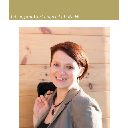
Lieblingsmotto
: Leben ist LERNEN!