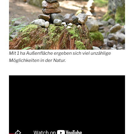
Mit 1 ha Außenfläche ergeben sich viel unzählige
Möglichkeiten in der Natur.