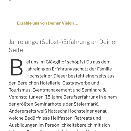
Erzähle uns von Deiner Vision …
Jahrelange (Selbst-)Erfahrung an Deiner
Seite
B
ei uns im Glögglhof schöpfst Du aus dem
jahrelangen Erfahrungsschatz der Familie
Hochsteiner. Dieser besteht einerseits aus
den Bereichen Hotellerie, Gastgewerbe und
Tourismus, Eventmanagement und Seminare &
Veranstaltungen (15 Jahre Berufserfahrung in einem
der größten Seminarhotels der Steiermark).
Andererseits weiß Natascha Hochsteiner genau,
welche Bedürfnisse Heilfasten, Retreats und
Ausbildungen im Persönlichkeitsbereich mit sich