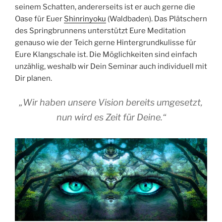
seinem Schatten, andererseits ist er auch gerne die
Oase für Euer
Shinrinyoku
(Waldbaden). Das Plätschern
des Springbrunnens unterstützt Eure Meditation
genauso wie der Teich gerne Hintergrundkulisse für
Eure Klangschale ist. Die Möglichkeiten sind einfach
unzählig, weshalb wir Dein Seminar auch individuell mit
Dir planen.
„Wir haben unsere Vision bereits umgesetzt,
nun wird es Zeit für Deine.“