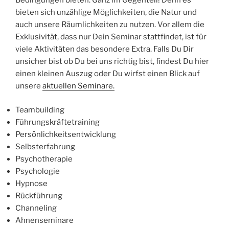
Bedingungen bieten. Ganz im Gegenteil! Denn es
bieten sich unzählige Möglichkeiten, die Natur und
auch unsere Räumlichkeiten zu nutzen. Vor allem die
Exklusivität, dass nur Dein Seminar stattfindet, ist für
viele Aktivitäten das besondere Extra. Falls Du Dir
unsicher bist ob Du bei uns richtig bist, findest Du hier
einen kleinen Auszug oder Du wirfst einen Blick auf
unsere
aktuellen Seminare.
Teambuilding
Führungskräftetraining
Persönlichkeitsentwicklung
Selbsterfahrung
Psychotherapie
Psychologie
Hypnose
Rückführung
Channeling
Ahnenseminare