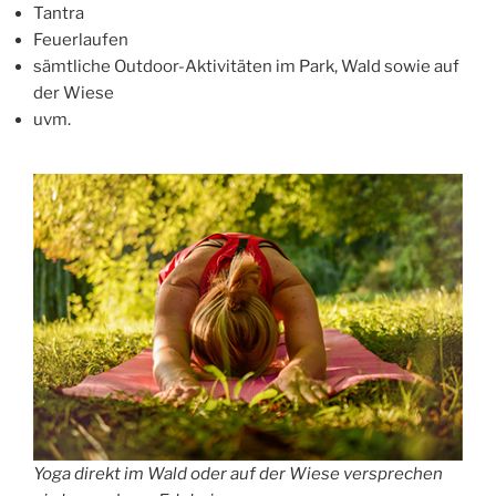
Tantra
Feuerlaufen
sämtliche Outdoor-Aktivitäten im Park, Wald sowie auf
der Wiese
uvm.
Yoga direkt im Wald oder auf der Wiese versprechen