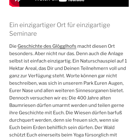
Ein einzigartiger Ort für einzigartige
Seminare
Die
Geschichte des Glögglhofs
macht diesen Ort
besonders. Aber nicht nur das. Denn auch die Anlage
selbst ist einfach einzigartig. Ein Naturschauspiel auf 1
Hektar Areal, das Dir und Deinen Teilnehmern voll und
ganz zur Verfügung steht. Worte können gar nicht
beschreiben, was sich in unserem Park Euren Augen,
Eurer Nase und allen weiteren Sinnesorganen bietet.
Dennoch versuchen wir es: Die 400 Jahre alten
Baumriesen dürfen umarmt werden und teilen gerne
ihre Geschichte mit Euch. Die Wiesen dürfen barfuß
durchquert werden, denn sie freuen sich, wenn sie
Euch beim Erden behilflich sein dürfen. Der Wald
schützt Euch einerseits beim Yoga fürsorglich mit